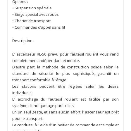
Options :
• Suspension spéciale
• Siège spécial avec roues
• Chariot de transport
• Commandes d’appel sans fil
Description :
L’ ascenseur RL-50 prévu pour fauteuil roulant vous rend
complètement indépendant et mobile.
D’autre part, la méthode de construction solide selon le
standard de sécurité le plus sophistiqué, garantit un
transport confortable à l’étage.
Les stations peuvent être réglées selon les désirs
individuels.
L’ accrochage du fauteuil roulant est facilité par son
système d’encliquetage particulier.
En un seul geste, et sans aucun effort, l’ ascenseur est prêt
pour le transport.
La conduite, à l’ aide d’un boitier de commande est simple et