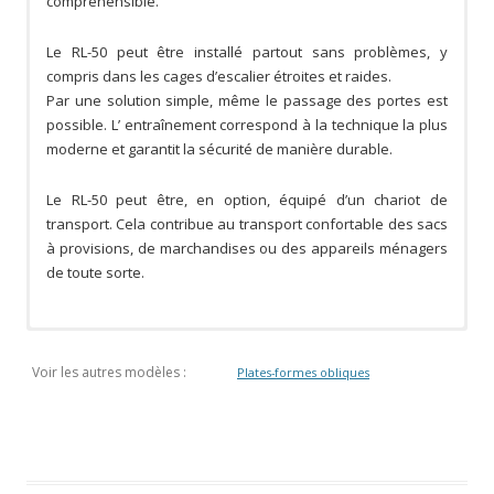
compréhensible.
Le RL-50 peut être installé partout sans problèmes, y
compris dans les cages d’escalier étroites et raides.
Par une solution simple, même le passage des portes est
possible. L’ entraînement correspond à la technique la plus
moderne et garantit la sécurité de manière durable.
Le RL-50 peut être, en option, équipé d’un chariot de
transport. Cela contribue au transport confortable des sacs
à provisions, de marchandises ou des appareils ménagers
de toute sorte.
Voir les autres modèles :
Plates-formes obliques