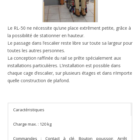
Le RL-50 ne nécessite qu’une place extrêment petite, grâce à
la possibilité de stationner en hauteur.
Le passage dans l’escalier reste libre sur toute sa largeur pour
toutes les autres personnes.
La conception raffinée du rail se prête spécialement aux
installations particulières. L’installation est possible dans
chaque cage d’escalier, sur plusieurs étages et dans n’importe
quelle construction de plafond.
Caractéristiques
Charge max. : 120 kg
Commandes : Contact à clé, Bouton poussoir, Arrêt