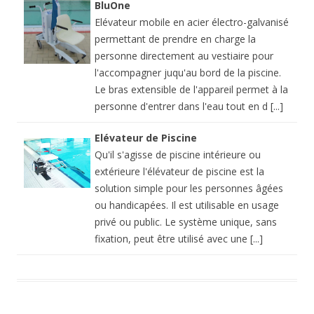
BluOne
Elévateur mobile en acier électro-galvanisé
permettant de prendre en charge la
personne directement au vestiaire pour
l'accompagner juqu'au bord de la piscine.
Le bras extensible de l'appareil permet à la
personne d'entrer dans l'eau tout en d [...]
Elévateur de Piscine
Qu'il s'agisse de piscine intérieure ou
extérieure l'élévateur de piscine est la
solution simple pour les personnes âgées
ou handicapées. Il est utilisable en usage
privé ou public. Le système unique, sans
fixation, peut être utilisé avec une [...]