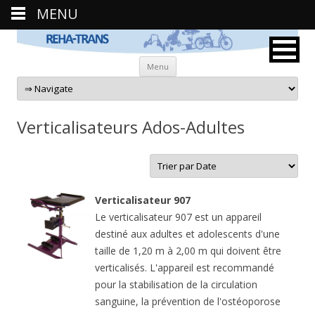
MENU
Aller au contenu principal
Menu
Verticalisateurs Ados-Adultes
Verticalisateur 907
Le verticalisateur 907 est un appareil
destiné aux adultes et adolescents d'une
taille de 1,20 m à 2,00 m qui doivent être
verticalisés. L'appareil est recommandé
pour la stabilisation de la circulation
sanguine, la prévention de l'ostéoporose