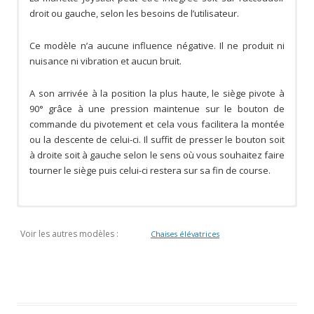
droit ou gauche, selon les besoins de l’utilisateur.
Ce modèle n’a aucune influence négative. Il ne produit ni
nuisance ni vibration et aucun bruit.
A son arrivée à la position la plus haute, le siège pivote à
90° grâce à une pression maintenue sur le bouton de
commande du pivotement et cela vous facilitera la montée
ou la descente de celui-ci. Il suffit de presser le bouton soit
à droite soit à gauche selon le sens où vous souhaitez faire
tourner le siège puis celui-ci restera sur sa fin de course.
Voir les autres modèles :
Chaises élévatrices