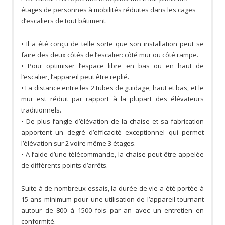
étages de personnes à mobilités réduites dans les cages
d’escaliers de tout bâtiment.
• Il a été conçu de telle sorte que son installation peut se
faire des deux côtés de l’escalier: côté mur ou côté rampe.
• Pour optimiser l’espace libre en bas ou en haut de
l’escalier, l’appareil peut être replié.
• La distance entre les 2 tubes de guidage, haut et bas, et le
mur est réduit par rapport à la plupart des élévateurs
traditionnels.
• De plus l’angle d’élévation de la chaise et sa fabrication
apportent un degré d’efficacité exceptionnel qui permet
l’élévation sur 2 voire même 3 étages.
• A l’aide d’une télécommande, la chaise peut être appelée
de différents points d’arrêts.
Suite à de nombreux essais, la durée de vie a été portée à
15 ans minimum pour une utilisation de l’appareil tournant
autour de 800 à 1500 fois par an avec un entretien en
conformité.