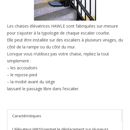
Les chaises élévatrices HAWLE sont fabriquées sur-mesure
pour s’ajuster à la typologie de chaque escalier courbe.
Elle peut être installée sur des escaliers à plusieurs virages, du
côté de la rampe ou du côté du mur.
Lorsque vous n’utilisez pas votre chaise, repliez la tout
simplement :
– les accoudoirs
– le repose-pied
– la moitié avant du siège
laissant le passage libre dans l’escalier.
Caractéristiques
L’élévateur HW10 permet le déplacement sur plusieurs